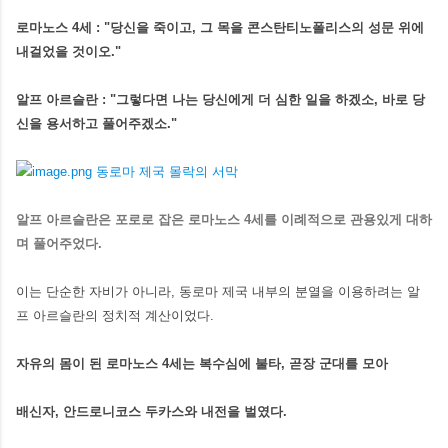
로마노스 4세 : "당신을 죽이고, 그 목을 콘스탄티노폴리스의 성문 위에
내걸었을 것이오."
알프 아르슬란 : "그렇다면 나는 당신에게 더 심한 일을 하겠소, 바로 당
신을 용서하고 풀어주겠소."
알프 아르슬란은 포로로 잡은 로마노스 4세를 이례적으로 관용있게 대하
며 풀어주었다.
이는 단순한 자비가 아니라, 동로마 제국 내부의 분열을 이용하려는 알
프 아르슬란의 정치적 계산이었다.
자유의 몸이 된 로마노스 4세는 복수심에 불타, 곧장 군대를 모아
배신자, 안드로니코스 두카스와 내전을 벌였다.