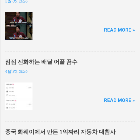
5월 05, 2026
READ MORE »
점점 진화하는 배달 어플 꼼수
4월 30, 2026
READ MORE »
중국 화웨이에서 만든 1억짜리 자동차 대참사