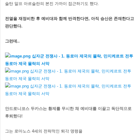
술탄 알프 아르슬란의 본진 가까이 접근하기도 했다.
전열을 재정비한 후 예비대와 함께 반격한다면, 아직 승산은 존재한다고
판단했다.
그런데..
안드로니코스 두카스는 황제를 무시한 채 예비대를 이끌고 독단적으로
후퇴했다!
그는 로마노스 4세의 전략적인 퇴각 명령을