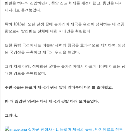
반란을 하나씩 진압하면서, 중앙 집권 체제를 재정비했고, 황권을 다시
제자리로 돌려놓았다.
특히 1018년, 오랜 전쟁 끝에 불가리아 제국을 완전히 정복하는 데 성공
함으로써 발칸반도 전체에 대한 지배권을 확립했다.
또한 동방 국경에서도 이슬람 세력의 침공을 효과적으로 저지하여, 안정
된 국경선을 구축하고 제국의 위신을 높였다.
그의 치세 아래, 정예화된 군대는 불가리아에서 아르메니아에 이르는 광
대한 영토를 수복했으며,
주변국들은 동로마 제국의 위세 앞에 앞다투어 머리를 조아렸고,
한 때 잃었던 영광은 다시 제국의 깃발 아래 모여들었다.
그러나..