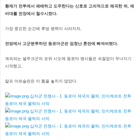
황제가 전투에서 패배하고 도주한다는 신호로 고의적으로 왜곡한 뒤, 예
비대를 전장에서 철수시켰다.
가장 중요한 순간에 후방 병력이 사라지자,
전방에서 고군분투하던 동로마군은 엄청난 혼란에 빠져버렸다.
계속되는 셀주크군의 포위 시도에 동로마 병사들은 속절없이 무너지기
시작했고,
알프 아르슬란은 이 틈을 놓치지 않았다.