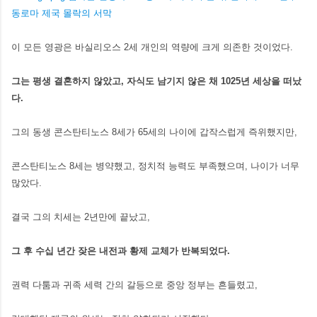
이 모든 영광은 바실리오스 2세 개인의 역량에 크게 의존한 것이었다.
그는 평생 결혼하지 않았고, 자식도 남기지 않은 채 1025년 세상을 떠났
다.
그의 동생 콘스탄티노스 8세가 65세의 나이에 갑작스럽게 즉위했지만,
콘스탄티노스 8세는 병약했고, 정치적 능력도 부족했으며, 나이가 너무
많았다.
결국 그의 치세는 2년만에 끝났고,
그 후 수십 년간 잦은 내전과 황제 교체가 반복되었다.
권력 다툼과 귀족 세력 간의 갈등으로 중앙 정부는 흔들렸고,