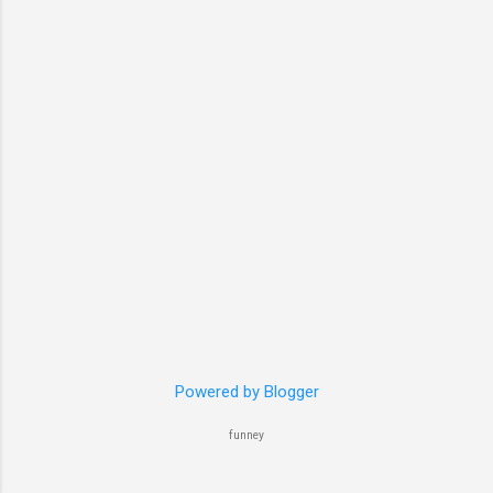
Powered by Blogger
funney