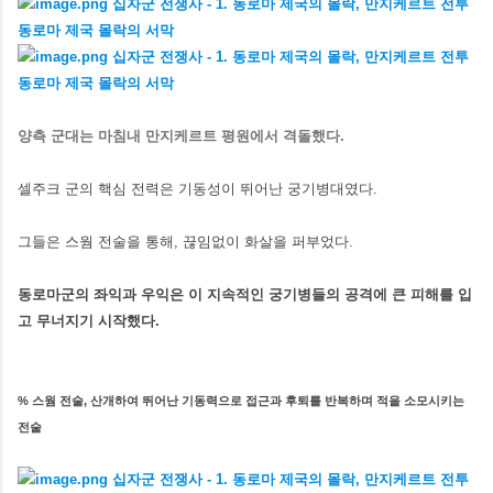
양측 군대는 마침내 만지케르트 평원에서 격돌했다.
셀주크 군의 핵심 전력은 기동성이 뛰어난 궁기병대였다.
그들은 스웜 전술을 통해, 끊임없이 화살을 퍼부었다.
동로마군의 좌익과 우익은 이 지속적인 궁기병들의 공격에 큰 피해를 입
고 무너지기 시작했다.
% 스웜 전술, 산개하여 뛰어난 기동력으로 접근과 후퇴를 반복하며 적을 소모시키는
전술