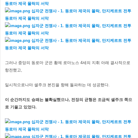
그러나 중앙의 동로마 군은 황제 로마노스 4세의 지휘 아래 결사적으로
항전했고,
일시적으로나마 셀주크 본진을 향해 돌파하는 데 성공했다.
이 순간까지도 승패는 불확실했으나, 전장의 균형은 조금씩 셀주크 쪽으
로 기울고 있었다.