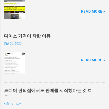
READ MORE »
다이소 가격이 착한 이유
5월 04, 2026
READ MORE »
드디어 편의점에서도 판매를 시작했다는 것 ㄷ
ㄷ
5월 04, 2026