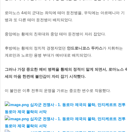
로마노스 4세의 군대는 좌익에 테마 둔전병을, 우익에는 아르메니아 기
병과 또 다른 테마 둔전병이 배치되었다.
중앙에는 황제의 친위대와 중앙 테마 둔전병이 자리 잡았다.
후방에는 황제의 정치적 경쟁자였던
안드로니코스
두카스
가 지휘하는
게르만과 노르만 용병 부대가 예비대로 배치되었다.
그러나 가장 중요한 예비 병력을 황제의 정적이 맡게 되면서, 로마노스 4
세의 마음 한켠에 불안감이 자리 잡기 시작했다.
이 불안은 이후 전투의 운명을 가르는 중요한 변수로 작용했다.