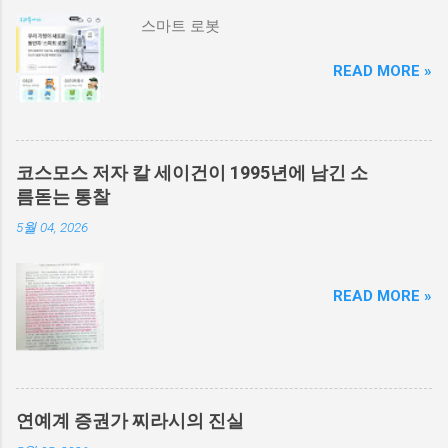
스마트 로봇
READ MORE »
코스모스 저자 칼 세이건이 1995년에 남긴 소
름돋는 통찰
5월 04, 2026
READ MORE »
연예계 증권가 찌라시의 진실