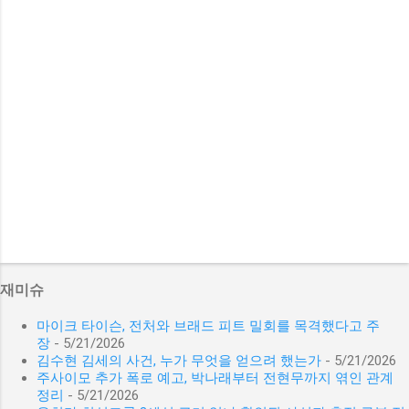
재미슈
마이크 타이슨, 전처와 브래드 피트 밀회를 목격했다고 주
장
- 5/21/2026
김수현 김세의 사건, 누가 무엇을 얻으려 했는가
- 5/21/2026
주사이모 추가 폭로 예고, 박나래부터 전현무까지 엮인 관계
정리
- 5/21/2026