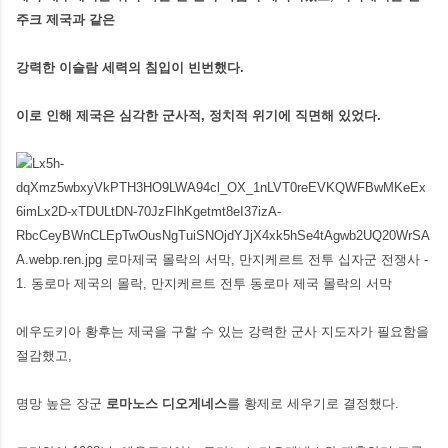
주크 제국과 같은
강력한 이슬람 세력의 침입이 빈번했다.
이로 인해 제국은 심각한 군사적, 정치적 위기에 직면해 있었다.
에우도키아 황후는 제국을 구할 수 있는 강력한 군사 지도자가 필요함을
절감했고,
명망 높은 장군
로마노스 디오게네스
를 황제로 세우기로 결정했다.