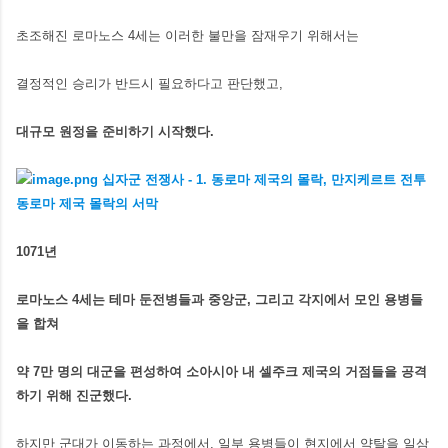
초조해진 로마노스 4세는 이러한 불만을 잠재우기 위해서는
결정적인 승리가 반드시 필요하다고 판단했고,
대규모 원정을 준비하기 시작했다.
1071년
로마노스 4세는 테마 둔전병들과 중앙군, 그리고 각지에서 모인 용병들
을 합쳐
약 7만 명의 대군을 편성하여 소아시아 내 셀주크 제국의 거점들을 공격
하기 위해 진군했다.
하지만 군대가 이동하는 과정에서, 일부 용병들이 현지에서 약탈을 일삼