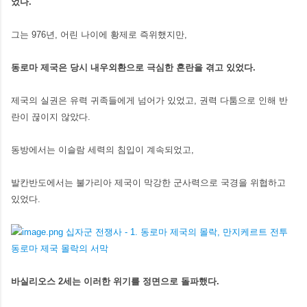
었다.
그는 976년, 어린 나이에 황제로 즉위했지만,
동로마 제국은 당시 내우외환으로 극심한 혼란을 겪고 있었다.
제국의 실권은 유력 귀족들에게 넘어가 있었고, 권력 다툼으로 인해 반
란이 끊이지 않았다.
동방에서는 이슬람 세력의 침입이 계속되었고,
발칸반도에서는 불가리아 제국이 막강한 군사력으로 국경을 위협하고
있었다.
바실리오스 2세는 이러한 위기를 정면으로 돌파했다.