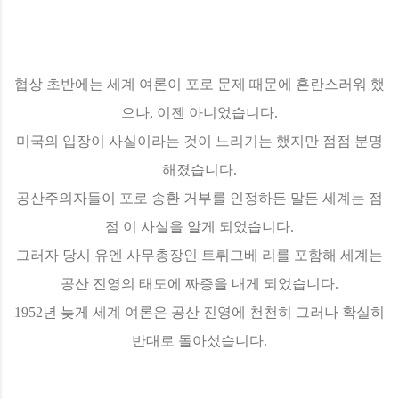
협상 초반에는 세계 여론이 포로 문제 때문에 혼란스러워 했
으나, 이젠 아니었습니다.
미국의 입장이 사실이라는 것이 느리기는 했지만 점점 분명
해졌습니다.
공산주의자들이 포로 송환 거부를 인정하든 말든 세계는 점
점 이 사실을 알게 되었습니다.
그러자 당시 유엔 사무총장인 트뤼그베 리를 포함해 세계는
공산 진영의 태도에 짜증을 내게 되었습니다.
1952년 늦게 세계 여론은 공산 진영에 천천히 그러나 확실히
반대로 돌아섰습니다.