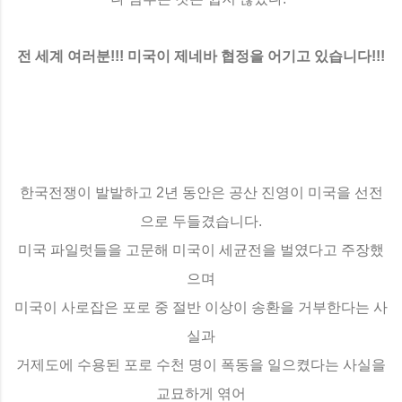
전 세계 여러분!!! 미국이 제네바 협정을 어기고 있습니다!!!
한국전쟁이 발발하고 2년 동안은 공산 진영이 미국을 선전
으로 두들겼습니다.
미국 파일럿들을 고문해 미국이 세균전을 벌였다고 주장했
으며
미국이 사로잡은 포로 중 절반 이상이 송환을 거부한다는 사
실과
거제도에 수용된 포로 수천 명이 폭동을 일으켰다는 사실을
교묘하게 엮어