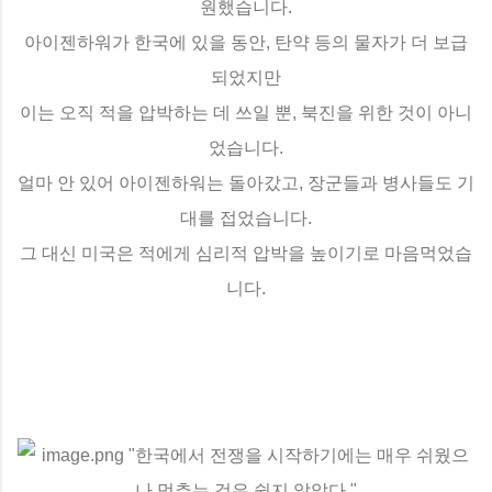
원했습니다.
아이젠하워가 한국에 있을 동안, 탄약 등의 물자가 더 보급
되었지만
이는 오직 적을 압박하는 데 쓰일 뿐, 북진을 위한 것이 아니
었습니다.
얼마 안 있어 아이젠하워는 돌아갔고, 장군들과 병사들도 기
대를 접었습니다.
그 대신 미국은 적에게 심리적 압박을 높이기로 마음먹었습
니다.