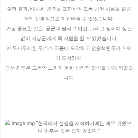
실험 결과, 배치된 병력을 포함하여 모든 방어 시설을 깔끔
하게 선별적으로 지워버릴 수 있었습니다.
가장 중요한 것은, 공군과 달리 주야간, 그리고 날씨에 상관
없이 지상군에게 핵 지원을 할 수 있었습니다.
이 무시무시한 무기가 극동에 도착하고 전술핵탄두가 뒤이
어 도착하자
공산 진영은 그동안 느끼지 못한 심리적 압박을 받게 되었습
니다.