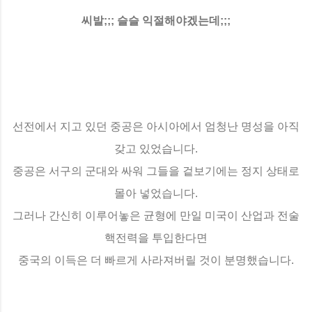
씨발;;; 슬슬 익절해야겠는데;;;
선전에서 지고 있던 중공은 아시아에서 엄청난 명성을 아직
갖고 있었습니다.
중공은 서구의 군대와 싸워 그들을 겉보기에는 정지 상태로
몰아 넣었습니다.
그러나 간신히 이루어놓은 균형에 만일 미국이 산업과 전술
핵전력을 투입한다면
중국의 이득은 더 빠르게 사라져버릴 것이 분명했습니다.