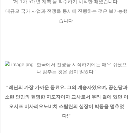
'제 1차 5개년 계획'을 착수하기 시작한 때였습니다.
대규모 국가 사업과 전쟁을 동시에 진행하는 것은 불가능했
습니다.
"레닌의 가장 가까운 동료요. 그의 계승자였으며, 공산당과
소련 인민의 현명한 지도자이자 교사로서 우리 곁에 있던 이
오시프 비사리오노비치 스탈린의 심장이 박동을 멈추었
다!"