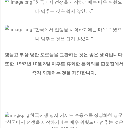
병들고 부상 당한 포로들을 교환하는 것은 좋은 생각입니다.
또한, 1952년 10월 8일 이후로 휴회한 본회의를 판문점에서
즉각 재개하는 것을 제안합니다.