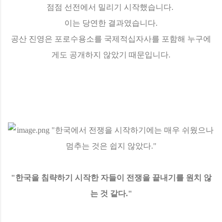
점점 선전에서 밀리기 시작했습니다.
이는 당연한 결과였습니다.
공산 진영은 포로수용소를 국제적십자사를 포함해 누구에
게도 공개하지 않았기 때문입니다.
"한국을 침략하기 시작한 자들이 전쟁을 끝내기를 원치 않
는 것 같다."