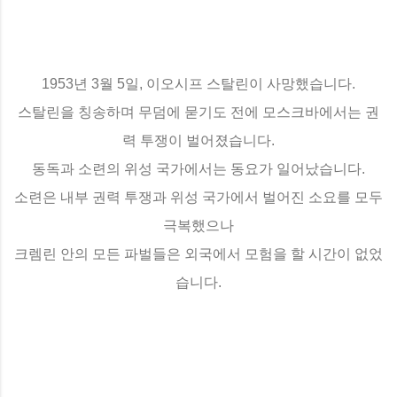
1953년 3월 5일, 이오시프 스탈린이 사망했습니다.
스탈린을 칭송하며 무덤에 묻기도 전에 모스크바에서는 권
력 투쟁이 벌어졌습니다.
동독과 소련의 위성 국가에서는 동요가 일어났습니다.
소련은 내부 권력 투쟁과 위성 국가에서 벌어진 소요를 모두
극복했으나
크렘린 안의 모든 파벌들은 외국에서 모험을 할 시간이 없었
습니다.