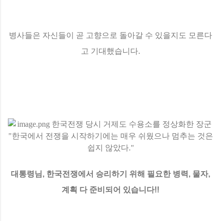
병사들은 자신들이 곧 고향으로 돌아갈 수 있을지도 모른다
고 기대했습니다.
대통령님, 한국전쟁에서 승리하기 위해 필요한 병력, 물자,
계획 다 준비되어 있습니다!!