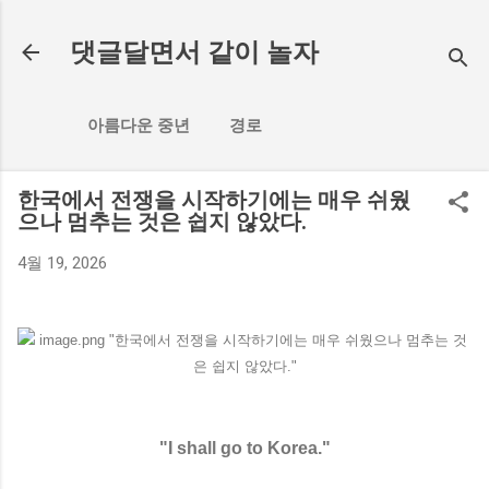
기본 콘텐츠로 건너뛰기
댓글달면서 같이 놀자
아름다운 중년
경로
한국에서 전쟁을 시작하기에는 매우 쉬웠
으나 멈추는 것은 쉽지 않았다.
4월 19, 2026
"I shall go to Korea."