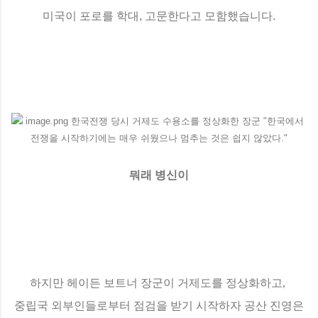
미국이 포로를 학대, 고문한다고 모함했습니다.
뭐래 병신이
하지만 헤이든 보트너 장군이 거제도를 정상화하고,
중립국 외부인들로부터 점검을 받기 시작하자 공산 진영은