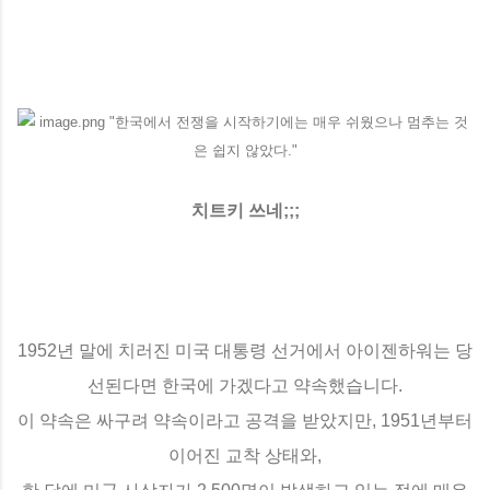
치트키 쓰네;;;
1952년 말에 치러진 미국 대통령 선거에서 아이젠하워는 당
선된다면 한국에 가겠다고 약속했습니다.
이 약속은 싸구려 약속이라고 공격을 받았지만, 1951년부터
이어진 교착 상태와,