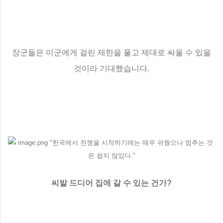
장군들은 미군에게 걸린 제한을 풀고 제대로 싸울 수 있을
것이라 기대했습니다.
씨발 드디어 집에 갈 수 있는 건가?