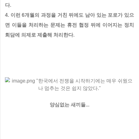
다.
4. 이런 6개월의 과정을 거친 뒤에도 남아 있는 포로가 있으
면 이들을 처리하는 문제는 휴전 협정 뒤에 이어지는 정치
회담에 의제로 제출해 처리한다.
양심없는 새끼들...