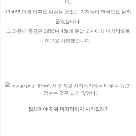
다.
1950년 여름 이후로 발길을 끊었던 기자들이 한국으로 몰려
들었습니다.
그 와중에 중공은 1953년 4월에 폭찹 고지에서 마지막으로
미군을 시험했습니다.
씹새끼야 진짜 마지막까지 사기칠래?