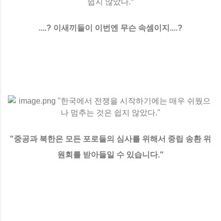
....? 이새끼들이 이번엔 무슨 속셈이지....?
"중공과 북한은 모든 포로들의 심사를 위해서 중립 송환 위
원회를 받아들일 수 있습니다."