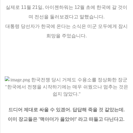
실제로 11월 21일, 아이젠하워는 12월 초에 한국에 갈 것이
며 전선을 둘러보겠다고 말했습니다.
대통령 당선자가 한국에 온다는 소식은 미군 모두에게 잠시
희망을 주었습니다.
드디어 제대로 싸울 수 있겠어. 답답해 죽을 것 같았는데.
이미 장교들은 '맥아더가 옳았어!' 라고 떠들고 다닌다고.