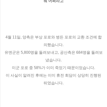
뭐 어쩌라고
4월 11일, 양측은 부상 포로와 병든 포로의 교환 조건에 합
의했습니다.
유엔군은 5,800명을 돌려보내고, 공산측은 684명을 돌려보
냈습니다.
미군 포로 중 58%가 이미 죽었기 때문이었습니다.
이 사실이 알려진 후에는 이미 휴전 회담이 상당히 진행된
뒤였습니다.