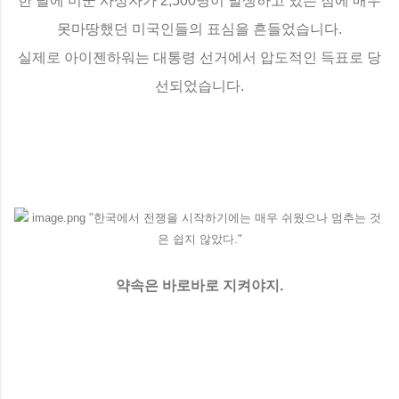
한 달에 미군 사상자가 2,500명이 발생하고 있는 점에 매우
못마땅했던 미국인들의 표심을 흔들었습니다.
실제로 아이젠하워는 대통령 선거에서 압도적인 득표로 당
선되었습니다.
약속은 바로바로 지켜야지.