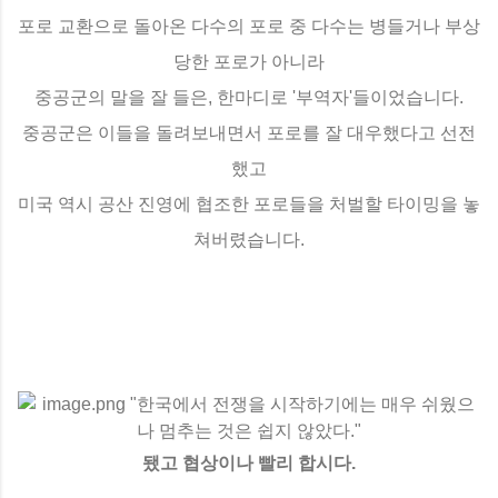
포로 교환으로 돌아온 다수의 포로 중 다수는 병들거나 부상
당한 포로가 아니라
중공군의 말을 잘 들은, 한마디로 '부역자'들이었습니다.
중공군은 이들을 돌려보내면서 포로를 잘 대우했다고 선전
했고
미국 역시 공산 진영에 협조한 포로들을 처벌할 타이밍을 놓
쳐버렸습니다.
됐고 협상이나 빨리 합시다.