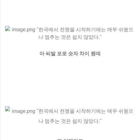
아 씨발 포로 숫자 차이 뭔데