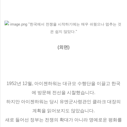
(외면)
1952년 12월, 아이젠하워는 대규모 수행단을 이끌고 한국
에 방문해 전선을 시찰했습니다.
하지만 아이젠하워는 당시 유엔군사령관인 클라크 대장의
계획을 읽어보지도 않았습니다.
새로 들어선 정부는 전쟁의 확대가 아니라 명예로운 평화를