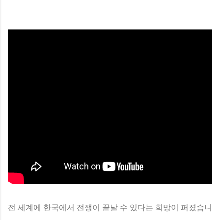
전 세계에 한국에서 전쟁이 끝날 수 있다는 희망이 퍼졌습니