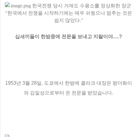
십새끼들이 한밤중에 전문을 보내고 지랄이야.....?
1953년 3월 28일, 도쿄에서 한밤에 클라크 대장은 펑더화이
와 김일성으로부터 온 전문을 받았습니다.