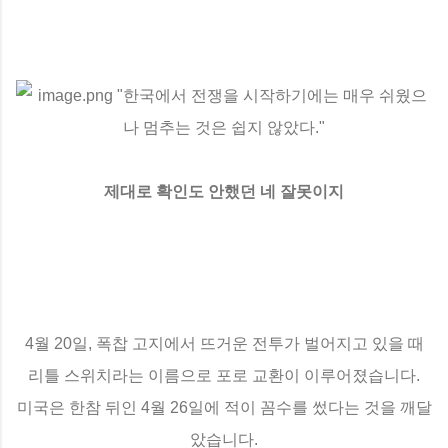
제대로 확인도 안했던 네 잘못이지
4월 20일, 폭찹 고지에서 뜨거운 전투가 벌어지고 있을 때
리틀 스위치라는 이름으로 포로 교환이 이루어졌습니다.
미국은 한참 뒤인 4월 26일에 적이 꼼수를 썼다는 것을 깨달
았습니다.