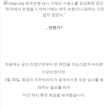
...진짠가?
처음에는 공산 진영으로부터 온 제안을 의심스럽게 바라본
미군이었지만
3월 30일, 중공의 저우언라이가 공개적으로 포로 심사를 동
의하는 발표를 하자
미군 역시 휴전 회담을 재개했습니다.