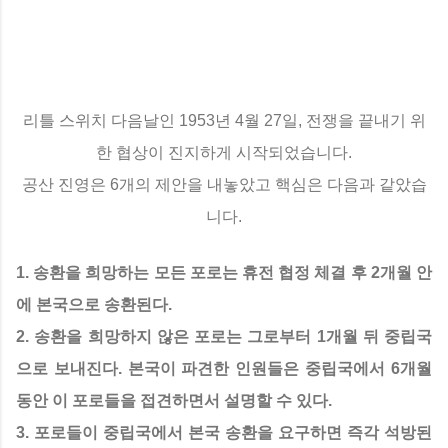
리틀 스위치 다음날인 1953년 4월 27일, 전쟁을 끝내기 위
한 협상이 진지하게 시작되었습니다.
공산 진영은 6개의 제안을 내놓았고 핵심은 다음과 같았습
니다.
1. 송환을 희망하는 모든 포로는 휴전 협정 체결 후 2개월 안
에 본국으로 송환된다.
2. 송환을 희망하지 않은 포로는 그로부터 1개월 뒤 중립국
으로 보내진다. 본국이 파견한 인원들은 중립국에서 6개월
동안 이 포로들을 접견하면서 설명할 수 있다.
3. 포로들이 중립국에서 본국 송환을 요구하면 즉각 석방된