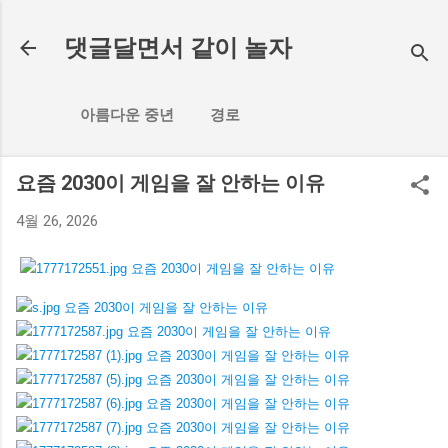
기본 콘텐츠로 건너뛰기
댓글달면서 같이 놀자
아름다운 중년
경로
요즘 2030이 게임을 잘 안하는 이유
4월 26, 2026