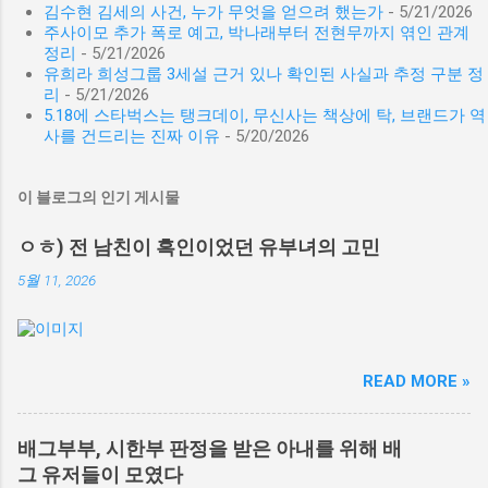
김수현 김세의 사건, 누가 무엇을 얻으려 했는가
- 5/21/2026
주사이모 추가 폭로 예고, 박나래부터 전현무까지 엮인 관계
정리
- 5/21/2026
유희라 희성그룹 3세설 근거 있나 확인된 사실과 추정 구분 정
리
- 5/21/2026
5.18에 스타벅스는 탱크데이, 무신사는 책상에 탁, 브랜드가 역
사를 건드리는 진짜 이유
- 5/20/2026
이 블로그의 인기 게시물
ㅇㅎ) 전 남친이 흑인이었던 유부녀의 고민
5월 11, 2026
READ MORE »
배그부부, 시한부 판정을 받은 아내를 위해 배
그 유저들이 모였다