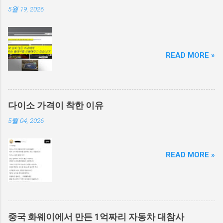
5월 19, 2026
READ MORE »
다이소 가격이 착한 이유
5월 04, 2026
READ MORE »
중국 화웨이에서 만든 1억짜리 자동차 대참사