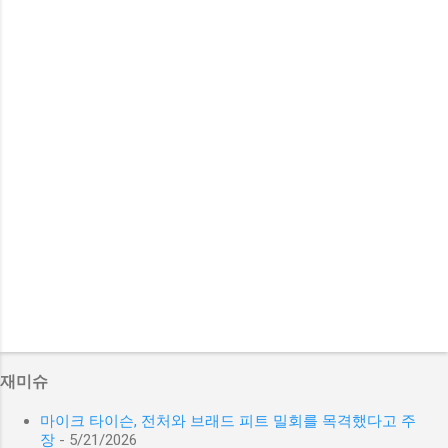
재미슈
마이크 타이슨, 전처와 브래드 피트 밀회를 목격했다고 주
장
- 5/21/2026