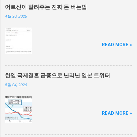
어르신이 알려주는 진짜 돈 버는법
4월 30, 2026
READ MORE »
한일 국제결혼 급증으로 난리난 일본 트위터
5월 04, 2026
READ MORE »