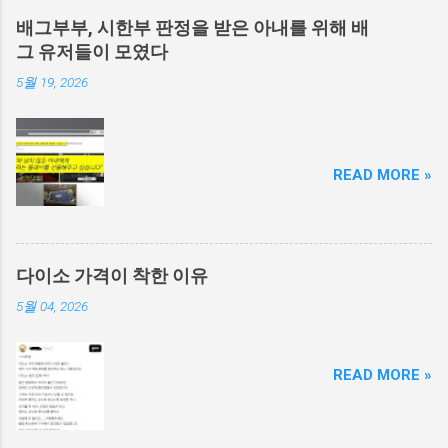
배그부부, 시한부 판정을 받은 아내를 위해 배
그 유저들이 모였다
5월 19, 2026
READ MORE »
다이소 가격이 착한 이유
5월 04, 2026
READ MORE »