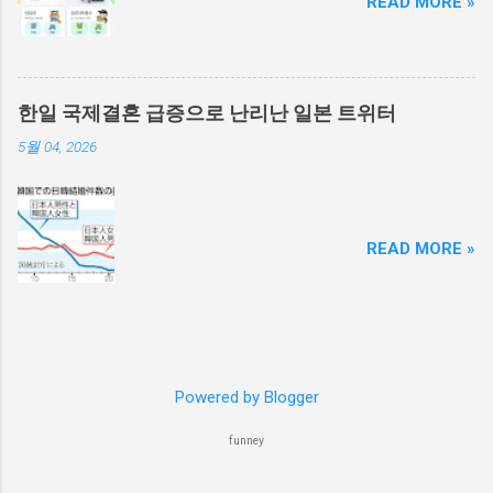
READ MORE »
한일 국제결혼 급증으로 난리난 일본 트위터
5월 04, 2026
READ MORE »
Powered by Blogger
funney