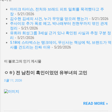
마이크 타이슨, 전처와 브래드 피트 밀회를 목격했다고 주
장
- 5/21/2026
김수현 김세의 사건, 누가 무엇을 얻으려 했는가
- 5/21/2026
주사이모 추가 폭로 예고, 박나래부터 전현무까지 엮인 관계
정리
- 5/21/2026
유희라 희성그룹 3세설 근거 있나 확인된 사실과 추정 구분 정
리
- 5/21/2026
5.18에 스타벅스는 탱크데이, 무신사는 책상에 탁, 브랜드가 역
사를 건드리는 진짜 이유
- 5/20/2026
이 블로그의 인기 게시물
ㅇㅎ) 전 남친이 흑인이었던 유부녀의 고민
5월 11, 2026
READ MORE »