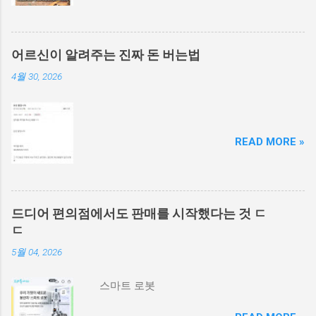
어르신이 알려주는 진짜 돈 버는법
4월 30, 2026
READ MORE »
드디어 편의점에서도 판매를 시작했다는 것 ㄷ
ㄷ
5월 04, 2026
스마트 로봇