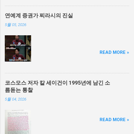
연예계 증권가 찌라시의 진실
5월 05, 2026
READ MORE »
코스모스 저자 칼 세이건이 1995년에 남긴 소
름돋는 통찰
5월 04, 2026
READ MORE »