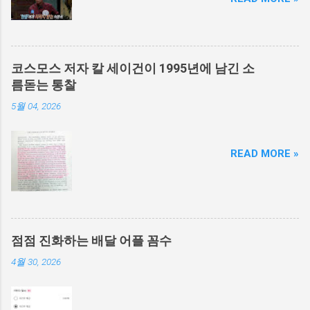
코스모스 저자 칼 세이건이 1995년에 남긴 소
름돋는 통찰
5월 04, 2026
READ MORE »
점점 진화하는 배달 어플 꼼수
4월 30, 2026