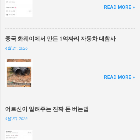
READ MORE »
중국 화웨이에서 만든 1억짜리 자동차 대참사
4월 21, 2026
READ MORE »
어르신이 알려주는 진짜 돈 버는법
4월 30, 2026