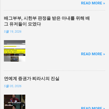
READ MORE »
배그부부, 시한부 판정을 받은 아내를 위해 배
그 유저들이 모였다
5월 19, 2026
READ MORE »
연예계 증권가 찌라시의 진실
5월 05, 2026
READ MORE »