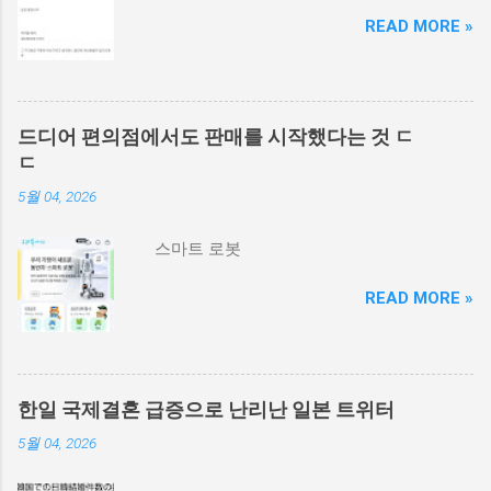
READ MORE »
드디어 편의점에서도 판매를 시작했다는 것 ㄷ
ㄷ
5월 04, 2026
스마트 로봇
READ MORE »
한일 국제결혼 급증으로 난리난 일본 트위터
5월 04, 2026