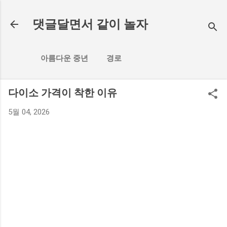
기본 콘텐츠로 건너뛰기
댓글달면서 같이 놀자
아름다운 중년
경로
다이소 가격이 착한 이유
5월 04, 2026