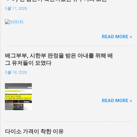
5월 11, 2026
READ MORE »
배그부부, 시한부 판정을 받은 아내를 위해 배
그 유저들이 모였다
5월 19, 2026
READ MORE »
다이소 가격이 착한 이유