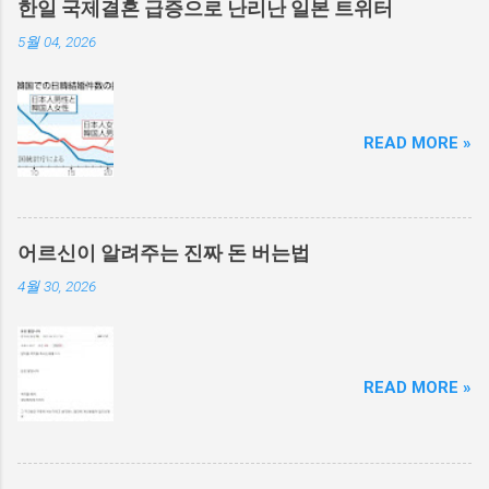
한일 국제결혼 급증으로 난리난 일본 트위터
5월 04, 2026
READ MORE »
어르신이 알려주는 진짜 돈 버는법
4월 30, 2026
READ MORE »