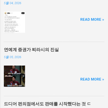
5월 04, 2026
READ MORE »
연예계 증권가 찌라시의 진실
5월 05, 2026
READ MORE »
드디어 편의점에서도 판매를 시작했다는 것 ㄷ