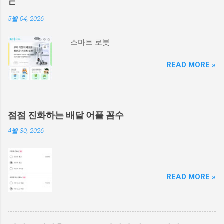
ㄷ
5월 04, 2026
스마트 로봇
READ MORE »
점점 진화하는 배달 어플 꼼수
4월 30, 2026
READ MORE »