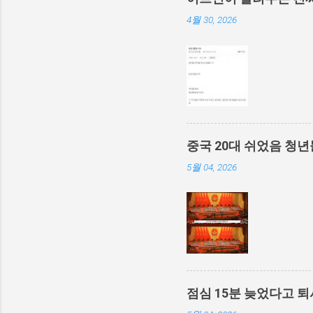
4월 30, 2026
중국 20대 쉬었음 청년
5월 04, 2026
점심 15분 늦었다고 퇴