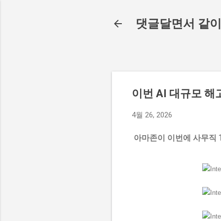
댓글달면서 같이
이번 AI 대규모 
4월 26, 2026
아마존이 이번에 사무직 1