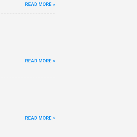
READ MORE »
READ MORE »
READ MORE »