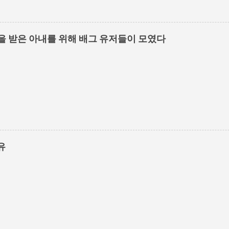
을 받은 아내를 위해 배그 유저들이 모였다
유