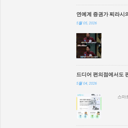
연예계 증권가 찌라시
5월 05, 2026
드디어 편의점에서도 
5월 04, 2026
스마트