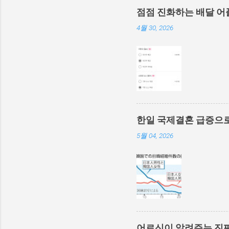
점점 진화하는 배달 어
4월 30, 2026
한일 국제결혼 급증으로
5월 04, 2026
어르신이 알려주는 진짜