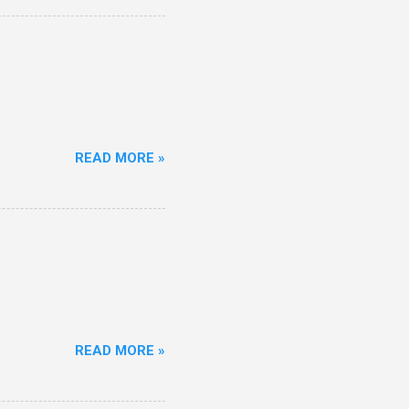
READ MORE »
READ MORE »