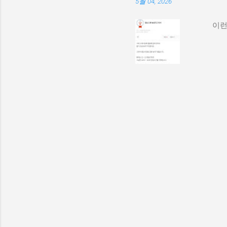
5월 04, 2026
이런 애