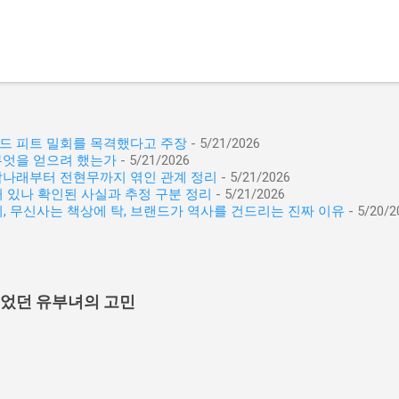
래드 피트 밀회를 목격했다고 주장
- 5/21/2026
무엇을 얻으려 했는가
- 5/21/2026
 박나래부터 전현무까지 엮인 관계 정리
- 5/21/2026
 있나 확인된 사실과 추정 구분 정리
- 5/21/2026
이, 무신사는 책상에 탁, 브랜드가 역사를 건드리는 진짜 이유
- 5/20/2
이었던 유부녀의 고민