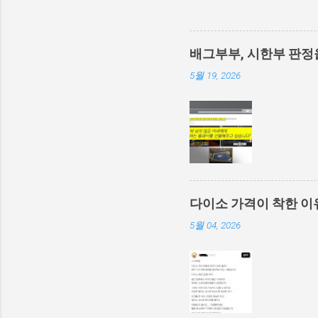
배그부부, 시한부 판정
5월 19, 2026
다이소 가격이 착한 이
5월 04, 2026