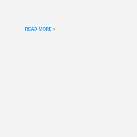
READ MORE »