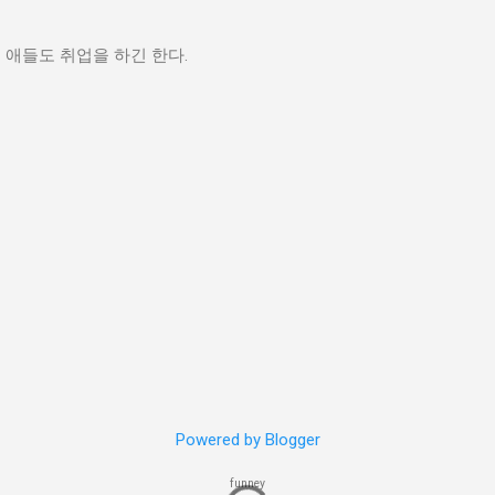
들도 취업을 하긴 한다.
Powered by Blogger
funney