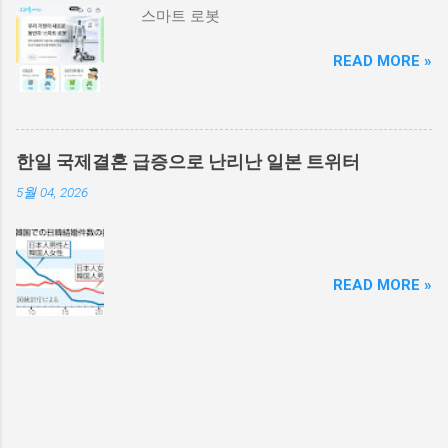
스마트 로봇
READ MORE »
한일 국제결혼 급증으로 난리난 일본 트위터
5월 04, 2026
READ MORE »