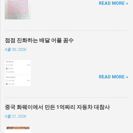
READ MORE »
점점 진화하는 배달 어플 꼼수
4월 30, 2026
READ MORE »
중국 화웨이에서 만든 1억짜리 자동차 대참사
4월 21, 2026