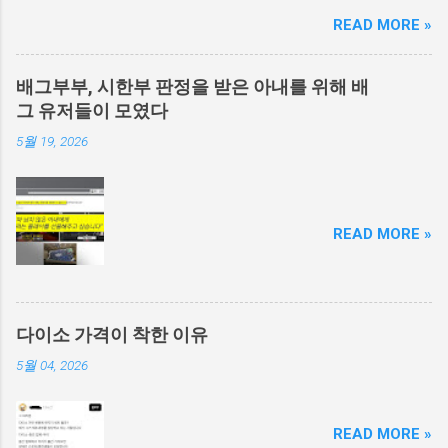
READ MORE »
배그부부, 시한부 판정을 받은 아내를 위해 배
그 유저들이 모였다
5월 19, 2026
READ MORE »
다이소 가격이 착한 이유
5월 04, 2026
READ MORE »