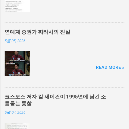
연예계 증권가 찌라시의 진실
5월 05, 2026
READ MORE »
코스모스 저자 칼 세이건이 1995년에 남긴 소
름돋는 통찰
5월 04, 2026