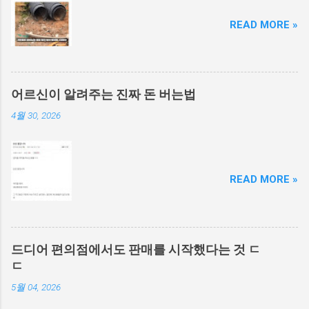
READ MORE »
어르신이 알려주는 진짜 돈 버는법
4월 30, 2026
READ MORE »
드디어 편의점에서도 판매를 시작했다는 것 ㄷ
ㄷ
5월 04, 2026