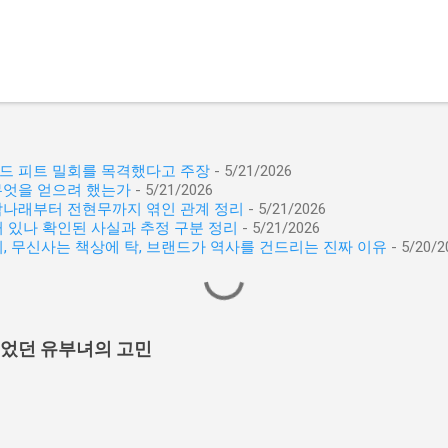
래드 피트 밀회를 목격했다고 주장
- 5/21/2026
무엇을 얻으려 했는가
- 5/21/2026
 박나래부터 전현무까지 엮인 관계 정리
- 5/21/2026
 있나 확인된 사실과 추정 구분 정리
- 5/21/2026
이, 무신사는 책상에 탁, 브랜드가 역사를 건드리는 진짜 이유
- 5/20/2
이었던 유부녀의 고민