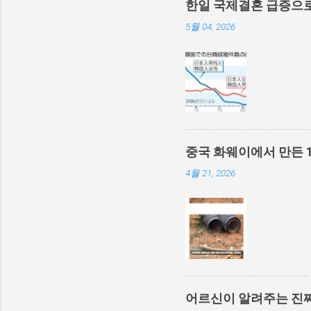
한일 국제결혼 급증으로
5월 04, 2026
중국 화웨이에서 만든 
4월 21, 2026
어르신이 알려주는 진짜