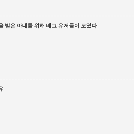
을 받은 아내를 위해 배그 유저들이 모였다
유