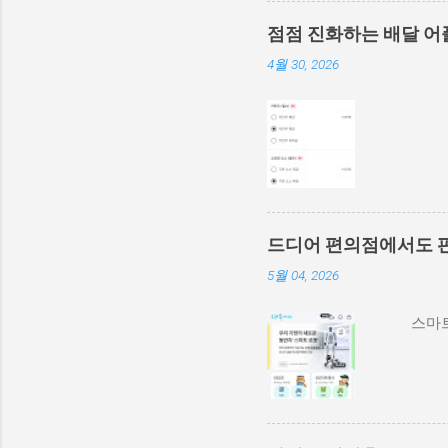
점점 진화하는 배달 어
4월 30, 2026
드디어 편의점에서도 
5월 04, 2026
스마트