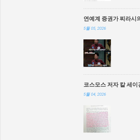
연예계 증권가 찌라시
5월 05, 2026
코스모스 저자 칼 세이
5월 04, 2026