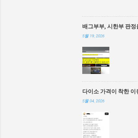
배그부부, 시한부 판정
5월 19, 2026
다이소 가격이 착한 이
5월 04, 2026