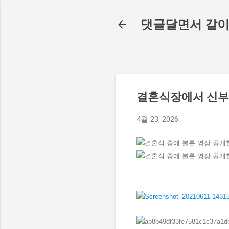
댓글달면서 같이
결혼식장에서 신부
4월 23, 2026