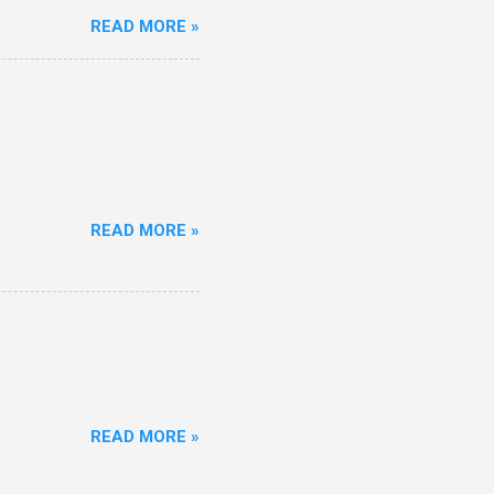
READ MORE »
READ MORE »
READ MORE »