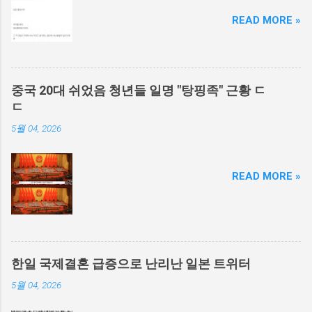
READ MORE »
중국 20대 쉬었음 청년들 일명 "탕핑족" 근황 ㄷ
ㄷ
5월 04, 2026
READ MORE »
한일 국제결혼 급증으로 난리난 일본 트위터
5월 04, 2026