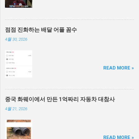
점점 진화하는 배달 어플 꼼수
4월 30, 2026
READ MORE »
중국 화웨이에서 만든 1억짜리 자동차 대참사
4월 21, 2026
READ MORE »