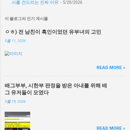
사를 건드리는 진짜 이유
- 5/20/2026
이 블로그의 인기 게시물
ㅇㅎ) 전 남친이 흑인이었던 유부녀의 고민
5월 11, 2026
READ MORE »
배그부부, 시한부 판정을 받은 아내를 위해 배
그 유저들이 모였다
5월 19, 2026
READ MORE »