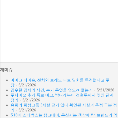
재미슈
마이크 타이슨, 전처와 브래드 피트 밀회를 목격했다고 주
장
- 5/21/2026
김수현 김세의 사건, 누가 무엇을 얻으려 했는가
- 5/21/2026
주사이모 추가 폭로 예고, 박나래부터 전현무까지 엮인 관계
정리
- 5/21/2026
유희라 희성그룹 3세설 근거 있나 확인된 사실과 추정 구분 정
리
- 5/21/2026
5.18에 스타벅스는 탱크데이, 무신사는 책상에 탁, 브랜드가 역