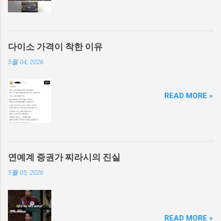
다이소 가격이 착한 이유
5월 04, 2026
READ MORE »
연예계 증권가 찌라시의 진실
5월 05, 2026
READ MORE »