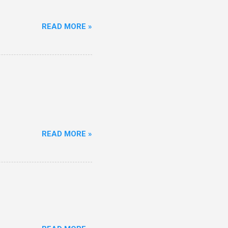
READ MORE »
READ MORE »