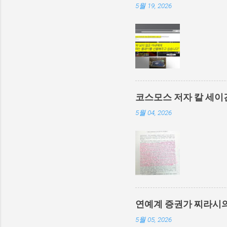
5월 19, 2026
코스모스 저자 칼 세이
5월 04, 2026
연예계 증권가 찌라시
5월 05, 2026