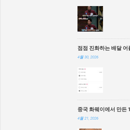
점점 진화하는 배달 어
4월 30, 2026
중국 화웨이에서 만든 
4월 21, 2026