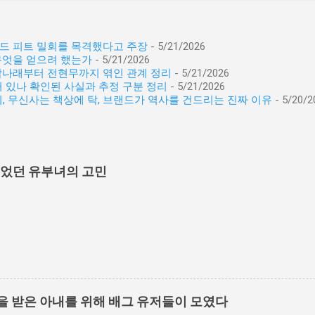
래드 피트 밀회를 목격했다고 주장
- 5/21/2026
무엇을 얻으려 했는가
- 5/21/2026
 박나래부터 전현무까지 엮인 관계 정리
- 5/21/2026
 있나 확인된 사실과 추정 구분 정리
- 5/21/2026
이, 무신사는 책상에 탁, 브랜드가 역사를 건드리는 진짜 이유
- 5/20/2
이었던 유부녀의 고민
을 받은 아내를 위해 배그 유저들이 모였다