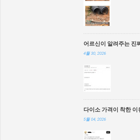
어르신이 알려주는 진짜
4월 30, 2026
다이소 가격이 착한 이
5월 04, 2026