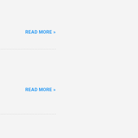
READ MORE »
READ MORE »