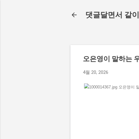
댓글달면서 같이
오은영이 말하는 
4월 20, 2026
댓
글