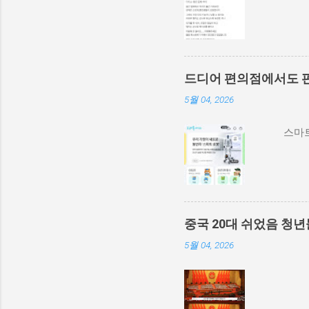
드디어 편의점에서도 
5월 04, 2026
스마트
중국 20대 쉬었음 청년
5월 04, 2026