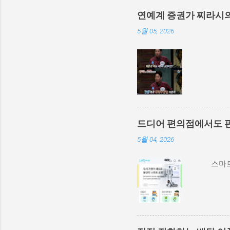
연예계 증권가 찌라시
5월 05, 2026
드디어 편의점에서도 
5월 04, 2026
스마트