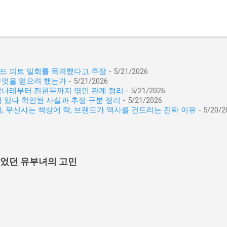
래드 피트 밀회를 목격했다고 주장
- 5/21/2026
무엇을 얻으려 했는가
- 5/21/2026
 박나래부터 전현무까지 엮인 관계 정리
- 5/21/2026
 있나 확인된 사실과 추정 구분 정리
- 5/21/2026
이, 무신사는 책상에 탁, 브랜드가 역사를 건드리는 진짜 이유
- 5/20/2
이었던 유부녀의 고민