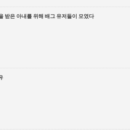
을 받은 아내를 위해 배그 유저들이 모였다
유