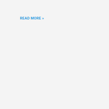
READ MORE »