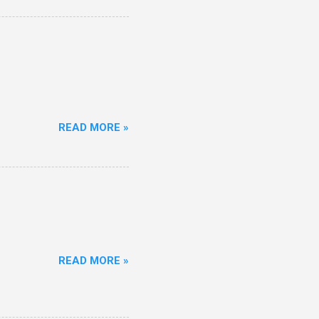
READ MORE »
READ MORE »