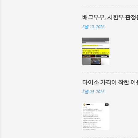
배그부부, 시한부 판정
5월 19, 2026
다이소 가격이 착한 이
5월 04, 2026