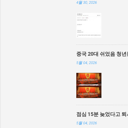
4월 30, 2026
중국 20대 쉬었음 청년
5월 04, 2026
점심 15분 늦었다고 퇴
5월 04, 2026