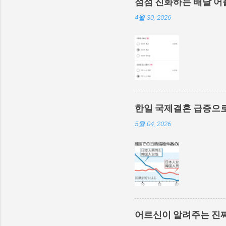
점점 진화하는 배달 어
4월 30, 2026
한일 국제결혼 급증으로
5월 04, 2026
어르신이 알려주는 진짜