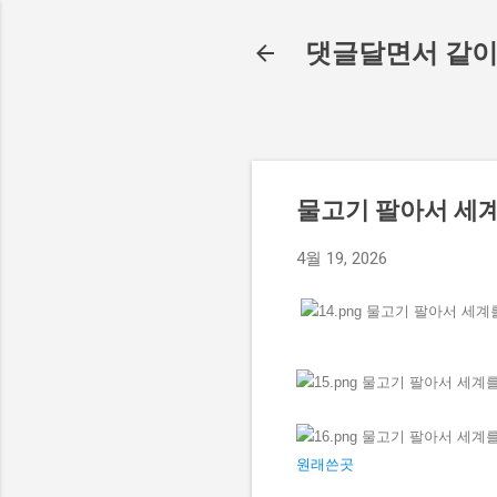
댓글달면서 같이
물고기 팔아서 세
4월 19, 2026
원래쓴곳