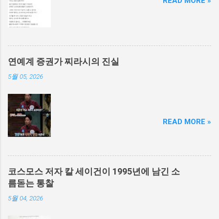
READ MORE »
연예계 증권가 찌라시의 진실
5월 05, 2026
READ MORE »
코스모스 저자 칼 세이건이 1995년에 남긴 소
름돋는 통찰
5월 04, 2026