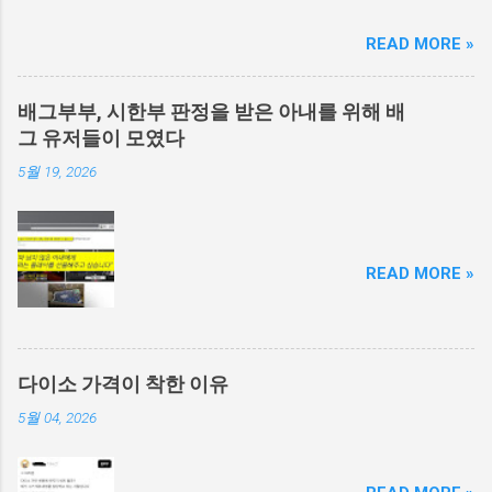
READ MORE »
배그부부, 시한부 판정을 받은 아내를 위해 배
그 유저들이 모였다
5월 19, 2026
READ MORE »
다이소 가격이 착한 이유
5월 04, 2026