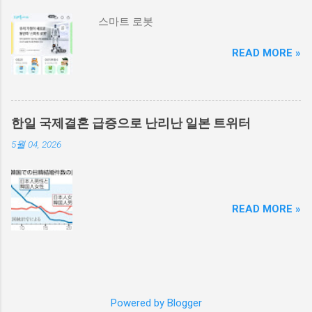
스마트 로봇
READ MORE »
한일 국제결혼 급증으로 난리난 일본 트위터
5월 04, 2026
READ MORE »
Powered by Blogger