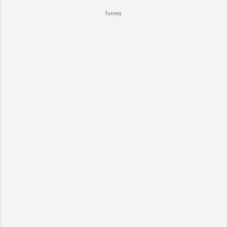
funney