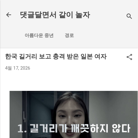
기본 콘텐츠로 건너뛰기
댓글달면서 같이 놀자
아름다운 중년
경로
한국 길거리 보고 충격 받은 일본 여자
4월 17, 2026