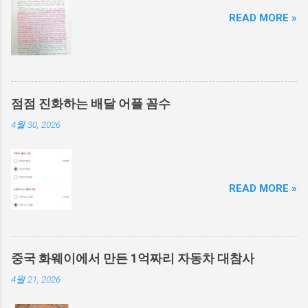
READ MORE »
점점 진화하는 배달 어플 꼼수
4월 30, 2026
READ MORE »
중국 화웨이에서 만든 1억짜리 자동차 대참사
4월 21, 2026