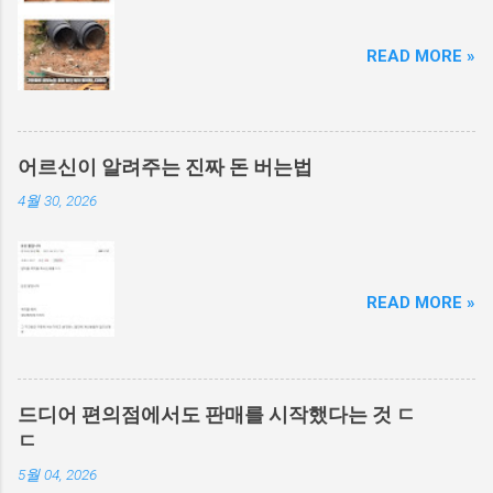
READ MORE »
어르신이 알려주는 진짜 돈 버는법
4월 30, 2026
READ MORE »
드디어 편의점에서도 판매를 시작했다는 것 ㄷ
ㄷ
5월 04, 2026