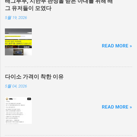
배그부부, 시한부 판정을 받은 아내를 위해 배
그 유저들이 모였다
5월 19, 2026
READ MORE »
다이소 가격이 착한 이유
5월 04, 2026
READ MORE »