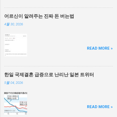
어르신이 알려주는 진짜 돈 버는법
4월 30, 2026
READ MORE »
한일 국제결혼 급증으로 난리난 일본 트위터
5월 04, 2026
READ MORE »