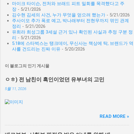
마이크 타이슨, 전처와 브래드 피트 밀회를 목격했다고 주
장
- 5/21/2026
김수현 김세의 사건, 누가 무엇을 얻으려 했는가
- 5/21/2026
주사이모 추가 폭로 예고, 박나래부터 전현무까지 엮인 관계
정리
- 5/21/2026
유희라 희성그룹 3세설 근거 있나 확인된 사실과 추정 구분 정
리
- 5/21/2026
5.18에 스타벅스는 탱크데이, 무신사는 책상에 탁, 브랜드가 역
사를 건드리는 진짜 이유
- 5/20/2026
이 블로그의 인기 게시물
ㅇㅎ) 전 남친이 흑인이었던 유부녀의 고민
5월 11, 2026
READ MORE »