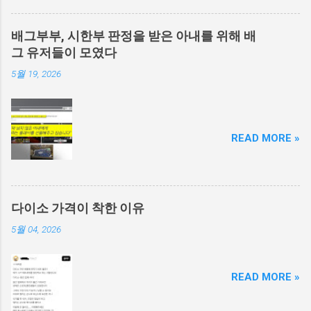
배그부부, 시한부 판정을 받은 아내를 위해 배
그 유저들이 모였다
5월 19, 2026
READ MORE »
다이소 가격이 착한 이유
5월 04, 2026
READ MORE »