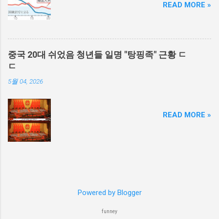
READ MORE »
중국 20대 쉬었음 청년들 일명 "탕핑족" 근황 ㄷ
ㄷ
5월 04, 2026
READ MORE »
Powered by Blogger
funney