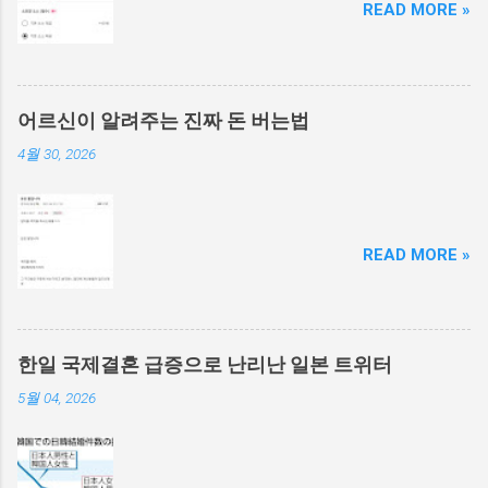
READ MORE »
어르신이 알려주는 진짜 돈 버는법
4월 30, 2026
READ MORE »
한일 국제결혼 급증으로 난리난 일본 트위터
5월 04, 2026