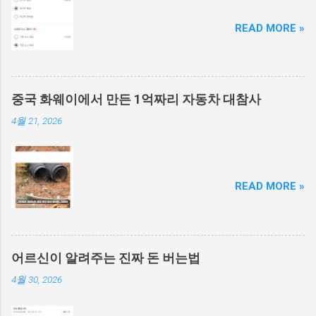
READ MORE »
중국 화웨이에서 만든 1억짜리 자동차 대참사
4월 21, 2026
READ MORE »
어르신이 알려주는 진짜 돈 버는법
4월 30, 2026