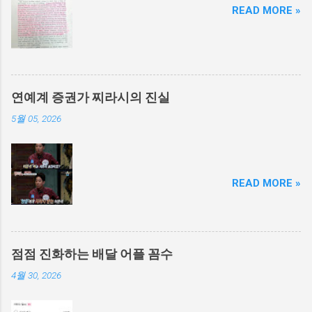
READ MORE »
연예계 증권가 찌라시의 진실
5월 05, 2026
READ MORE »
점점 진화하는 배달 어플 꼼수
4월 30, 2026