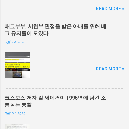
READ MORE »
배그부부, 시한부 판정을 받은 아내를 위해 배
그 유저들이 모였다
5월 19, 2026
READ MORE »
코스모스 저자 칼 세이건이 1995년에 남긴 소
름돋는 통찰
5월 04, 2026