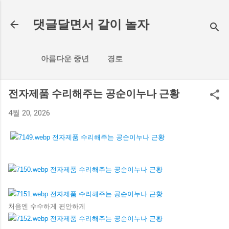
기본 콘텐츠로 건너뛰기
댓글달면서 같이 놀자
아름다운 중년
경로
전자제품 수리해주는 공순이누나 근황
4월 20, 2026
처음엔 수수하게 편안하게