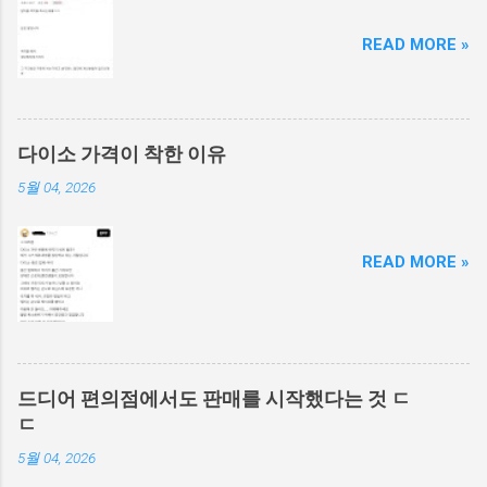
READ MORE »
다이소 가격이 착한 이유
5월 04, 2026
READ MORE »
드디어 편의점에서도 판매를 시작했다는 것 ㄷ
ㄷ
5월 04, 2026