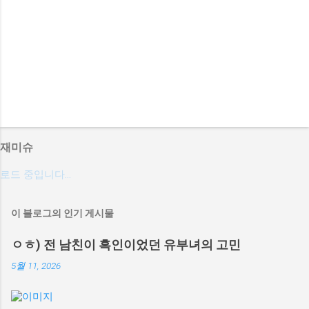
재미슈
로드 중입니다...
이 블로그의 인기 게시물
ㅇㅎ) 전 남친이 흑인이었던 유부녀의 고민
5월 11, 2026