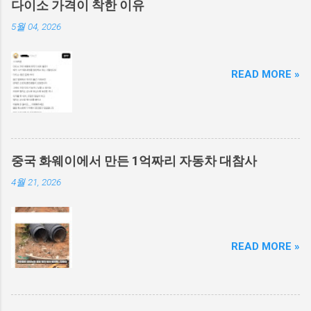
다이소 가격이 착한 이유
5월 04, 2026
READ MORE »
중국 화웨이에서 만든 1억짜리 자동차 대참사
4월 21, 2026
READ MORE »