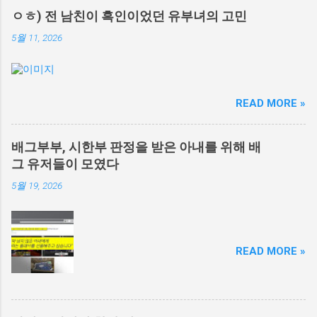
ㅇㅎ) 전 남친이 흑인이었던 유부녀의 고민
5월 11, 2026
READ MORE »
배그부부, 시한부 판정을 받은 아내를 위해 배
그 유저들이 모였다
5월 19, 2026
READ MORE »