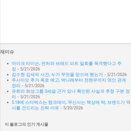
재미슈
마이크 타이슨, 전처와 브래드 피트 밀회를 목격했다고 주
장
- 5/21/2026
김수현 김세의 사건, 누가 무엇을 얻으려 했는가
- 5/21/2026
주사이모 추가 폭로 예고, 박나래부터 전현무까지 엮인 관계
정리
- 5/21/2026
유희라 희성그룹 3세설 근거 있나 확인된 사실과 추정 구분 정
리
- 5/21/2026
5.18에 스타벅스는 탱크데이, 무신사는 책상에 탁, 브랜드가 역
사를 건드리는 진짜 이유
- 5/20/2026
이 블로그의 인기 게시물