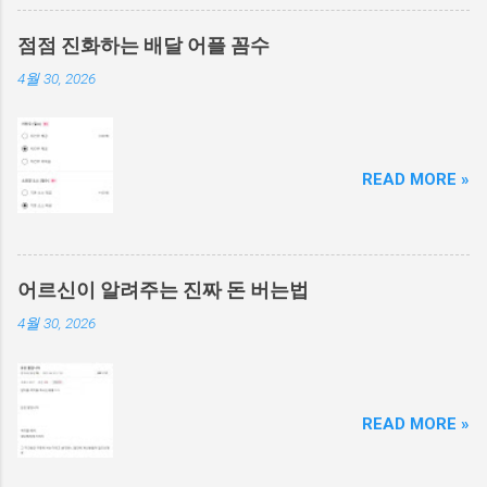
점점 진화하는 배달 어플 꼼수
4월 30, 2026
READ MORE »
어르신이 알려주는 진짜 돈 버는법
4월 30, 2026
READ MORE »