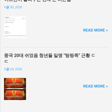
4월 30, 2026
READ MORE »
중국 20대 쉬었음 청년들 일명 "탕핑족" 근황 ㄷ
ㄷ
5월 04, 2026
READ MORE »