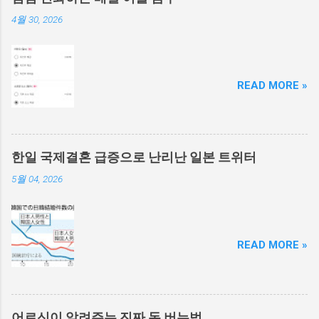
4월 30, 2026
READ MORE »
한일 국제결혼 급증으로 난리난 일본 트위터
5월 04, 2026
READ MORE »
어르신이 알려주는 진짜 돈 버는법