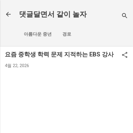
기본 콘텐츠로 건너뛰기
댓글달면서 같이 놀자
아름다운 중년
경로
요즘 중학생 학력 문제 지적하는 EBS 강사
4월 22, 2026