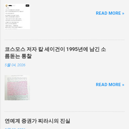
READ MORE »
코스모스 저자 칼 세이건이 1995년에 남긴 소
름돋는 통찰
5월 04, 2026
READ MORE »
연예계 증권가 찌라시의 진실