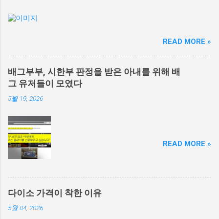
READ MORE »
배그부부, 시한부 판정을 받은 아내를 위해 배
그 유저들이 모였다
5월 19, 2026
READ MORE »
다이소 가격이 착한 이유
5월 04, 2026