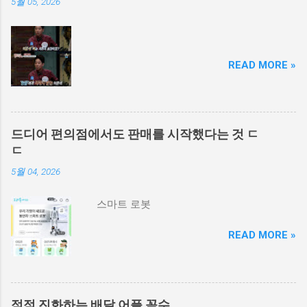
5월 05, 2026
READ MORE »
드디어 편의점에서도 판매를 시작했다는 것 ㄷ
ㄷ
5월 04, 2026
스마트 로봇
READ MORE »
점점 진화하는 배달 어플 꼼수