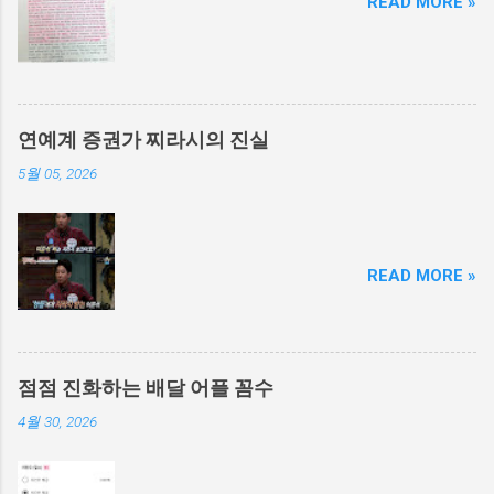
READ MORE »
연예계 증권가 찌라시의 진실
5월 05, 2026
READ MORE »
점점 진화하는 배달 어플 꼼수
4월 30, 2026