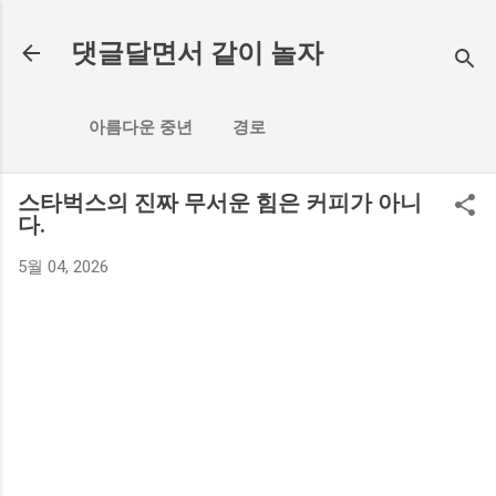
기본 콘텐츠로 건너뛰기
댓글달면서 같이 놀자
아름다운 중년
경로
스타벅스의 진짜 무서운 힘은 커피가 아니
다.
5월 04, 2026