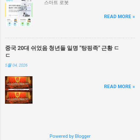
스마트 로봇
READ MORE »
중국 20대 쉬었음 청년들 일명 "탕핑족" 근황 ㄷ
ㄷ
5월 04, 2026
READ MORE »
Powered by Blogger