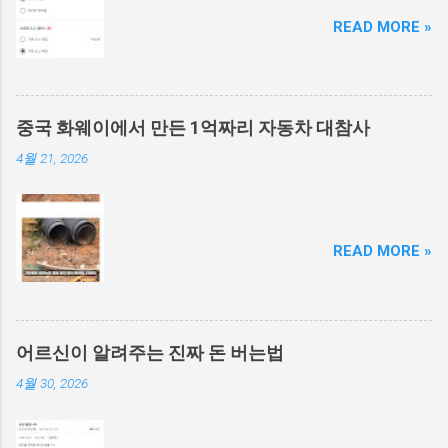
READ MORE »
중국 화웨이에서 만든 1억짜리 자동차 대참사
4월 21, 2026
READ MORE »
어르신이 알려주는 진짜 돈 버는법
4월 30, 2026