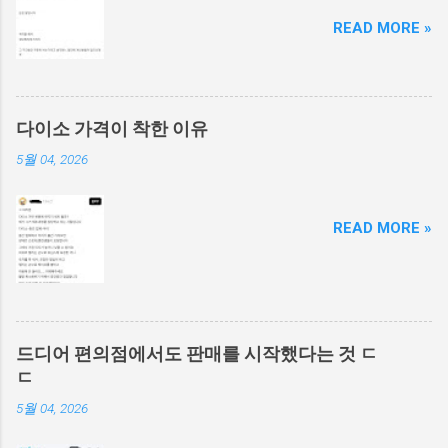
READ MORE »
다이소 가격이 착한 이유
5월 04, 2026
READ MORE »
드디어 편의점에서도 판매를 시작했다는 것 ㄷ
ㄷ
5월 04, 2026