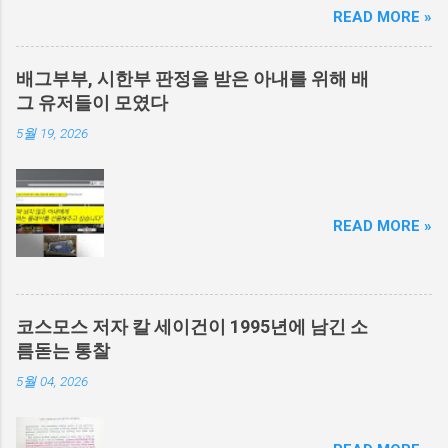
READ MORE »
배그부부, 시한부 판정을 받은 아내를 위해 배
그 유저들이 모였다
5월 19, 2026
READ MORE »
코스모스 저자 칼 세이건이 1995년에 남긴 소
름돋는 통찰
5월 04, 2026