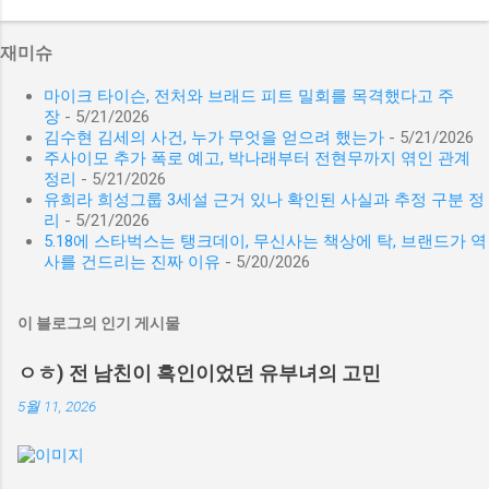
재미슈
마이크 타이슨, 전처와 브래드 피트 밀회를 목격했다고 주
장
- 5/21/2026
김수현 김세의 사건, 누가 무엇을 얻으려 했는가
- 5/21/2026
주사이모 추가 폭로 예고, 박나래부터 전현무까지 엮인 관계
정리
- 5/21/2026
유희라 희성그룹 3세설 근거 있나 확인된 사실과 추정 구분 정
리
- 5/21/2026
5.18에 스타벅스는 탱크데이, 무신사는 책상에 탁, 브랜드가 역
사를 건드리는 진짜 이유
- 5/20/2026
이 블로그의 인기 게시물
ㅇㅎ) 전 남친이 흑인이었던 유부녀의 고민
5월 11, 2026